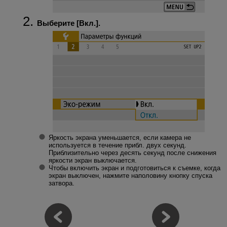
Выберите [
Вкл.
].
Яркость экрана уменьшается, если камера не
используется в течение прибл. двух секунд.
Приблизительно через десять секунд после снижения
яркости экран выключается.
Чтобы включить экран и подготовиться к съемке, когда
экран выключен, нажмите наполовину кнопку спуска
затвора.