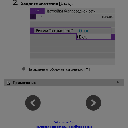
Задайте значение [
Вкл.
].
На экране отображается значок [
].
Примечание
Об этом сайте
Политика относительно файлов cookie