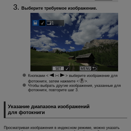
Выберите требуемое изображение.
Кнопками
выберите изображение для
фотокниги, затем нажмите
.
Чтобы выбрать другие изображения, указанные для
фотокниги, повторите шаг 3.
Указание диапазона изображений
для фотокниги
Просматривая изображения в индексном режиме, можно указать