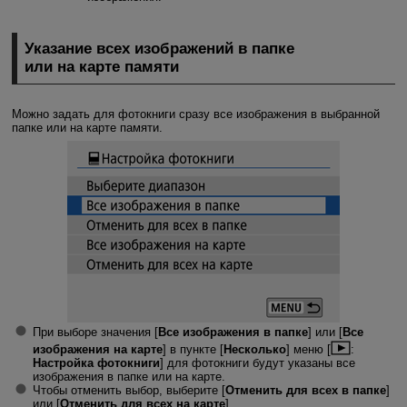
Указание всех изображений в папке
или на карте памяти
Можно задать для фотокниги сразу все изображения в выбранной
папке или на карте памяти.
При выборе значения [
Все изображения в папке
] или [
Все
изображения на карте
] в пункте [
Несколько
] меню [
:
Настройка фотокниги
] для фотокниги будут указаны все
изображения в папке или на карте.
Чтобы отменить выбор, выберите [
Отменить для всех в папке
]
или [
Отменить для всех на карте
].