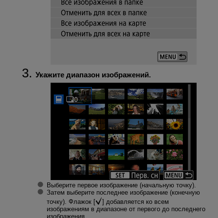
Укажите диапазон изображений.
Выберите первое изображение (начальную точку).
Затем выберите последнее изображение (конечную
точку). Флажок [
] добавляется ко всем
изображениям в диапазоне от первого до последнего
изображения.