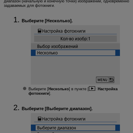
диапазон (начальную и конечную точки) изображений, одновременно
задаваемых для фотокниги.
Выберите [
Несколько
].
Выберите [
Несколько
] в пункте [
:
Настройка
фотокниги
].
Выберите [
Выберите диапазон
].