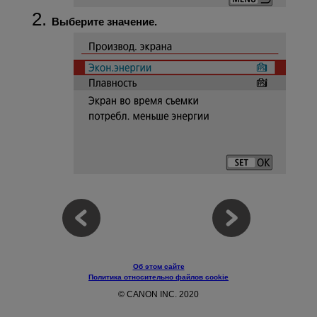
Выберите значение.
Об этом сайте
Политика относительно файлов cookie
© CANON INC. 2020