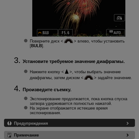
Поверните диск
влево, чтобы установить
[
BULB
].
Установите требуемое значение диафрагмы.
Нажмите кнопку
, чтобы выбрать значение
диафрагмы, затем диском
задайте значение.
Произведите съемку.
Экспонирование продолжается, пока кнопка спуска
затвора удерживается полностью нажатой.
На экране отображается истекшее время
экспонирования.
Предупреждения
Примечание