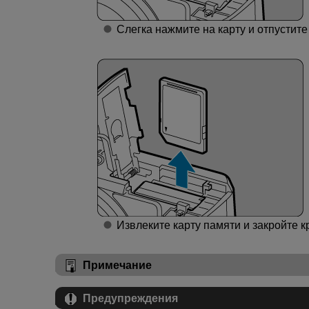
Слегка нажмите на карту и отпустите
Извлеките карту памяти и закройте к
Примечание
Предупреждения