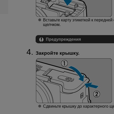
Вставьте карту этикеткой к передней
щелчком.
Предупреждения
Закройте крышку.
Сдвиньте крышку до характерного ще