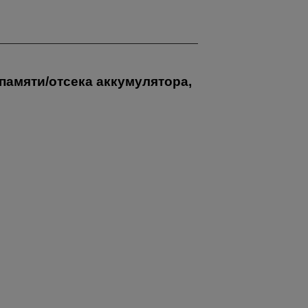
памяти/отсека аккумулятора,