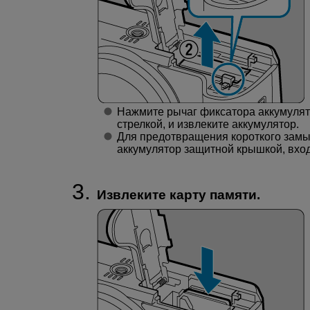
Нажмите рычаг фиксатора аккумулят
стрелкой, и извлеките аккумулятор.
Для предотвращения короткого замы
аккумулятор защитной крышкой, вход
Извлеките карту памяти.