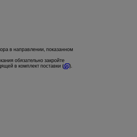
ора в направлении, показанном
кания обязательно закройте
ящей в комплект поставки (
).