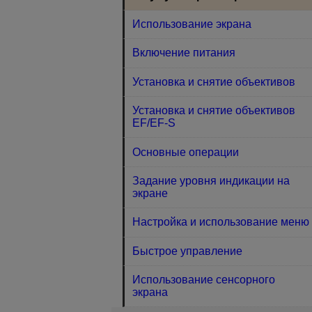
Использование экрана
Включение питания
Установка и снятие объективов
Установка и снятие объективов
EF/EF-S
Основные операции
Задание уровня индикации на
экране
Настройка и использование меню
Быстрое управление
Использование сенсорного
экрана