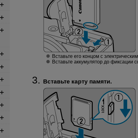
Вставьте его концом с электрическим
Вставьте аккумулятор до фиксации с
Вставьте карту памяти.