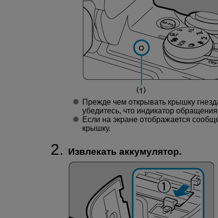
Прежде чем открывать крышку гнезда
убедитесь, что индикатор обращения к
Если на экране отображается сообще
крышку.
Извлекать аккумулятор.