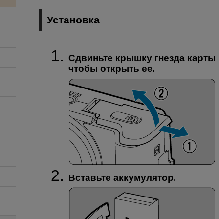
Установка
Сдвиньте крышку гнезда карты 
чтобы открыть ее.
Вставьте аккумулятор.