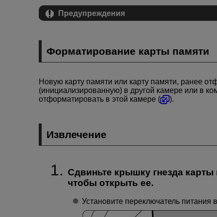
Предупреждения
Форматирование карты памяти
Новую карту памяти или карту памяти, ранее о
(инициализированную) в другой камере или в к
отформатировать в этой камере (
).
Извлечение
Сдвиньте крышку гнезда карты 
чтобы открыть ее.
Установите переключатель питания 