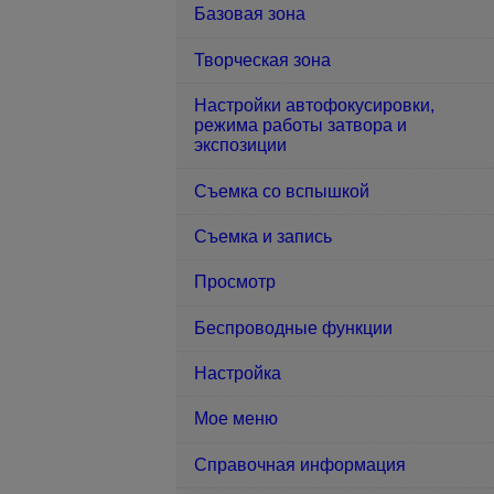
Базовая зона
Творческая зона
Настройки автофокусировки,
режима работы затвора и
экспозиции
Съемка со вспышкой
Съемка и запись
Просмотр
Беспроводные функции
Настройка
Мое меню
Справочная информация