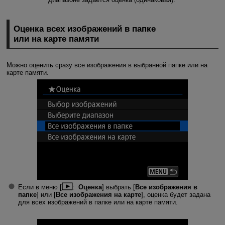
Оценка всех изображений в папке
или на карте памяти
Можно оценить сразу все изображения в выбранной папке или на
карте памяти.
Если в меню [
:
Оценка
] выбрать [
Все изображения в
папке
] или [
Все изображения на карте
], оценка будет задана
для всех изображений в папке или на карте памяти.