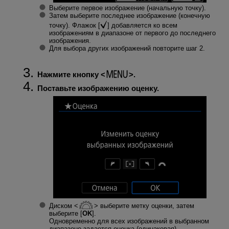
Выберите первое изображение (начальную точку).
Затем выберите последнее изображение (конечную
точку). Флажок [
] добавляется ко всем
изображениям в диапазоне от первого до последнего
изображения.
Для выбора других изображений повторите шаг 2.
Нажмите кнопку
.
Поставьте изображению оценку.
Диском
выберите метку оценки, затем
выберите [
OK
].
Одновременно для всех изображений в выбранном
диапазоне задается оценка (одинаковая).