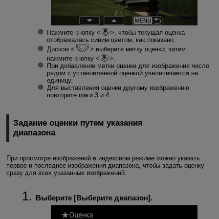
Нажмите кнопку
, чтобы текущая оценка
отображалась синим цветом, как показано.
Диском
выберите метку оценки, затем
нажмите кнопку
.
При добавлении метки оценки для изображения число
рядом с установленной оценкой увеличивается на
единицу.
Для выставления оценки другому изображению
повторите шаги 3 и 4.
Задание оценки путем указания
диапазона
При просмотре изображений в индексном режиме можно указать
первое и последнее изображения диапазона, чтобы задать оценку
сразу для всех указанных изображений.
Выберите [
Выберите диапазон
].