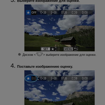
Выберите изображение для оценки.
Диском
выберите изображение для оценки.
Поставьте изображению оценку.