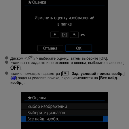
Диском
выберите оценку, затем выберите [
OK
].
Если вы не задаете и не отменяете оценки, выберите значение [
].
Если с помощью параметра [
:
Зад. условий поиска изобр.
]
(
) заданы условия поиска, экран изменяется на [
Все найд.
изобр.
].