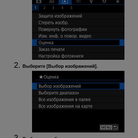
Выберите [
Выбор изображений
].