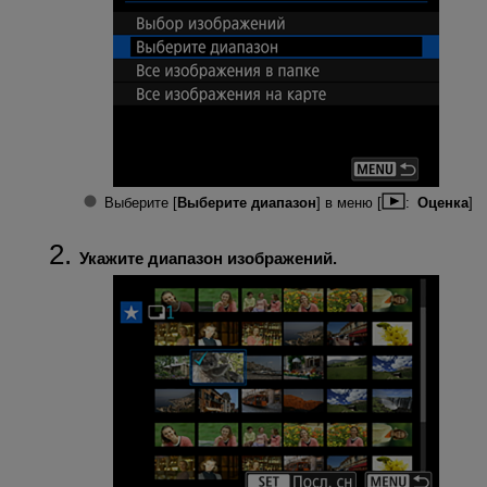
Выберите [
Выберите диапазон
] в меню [
:
Оценка
]
Укажите диапазон изображений.