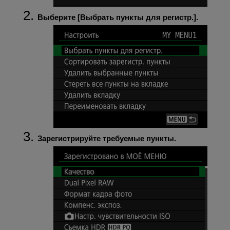
Выберите [
Выбрать пункты для регистр.
].
Зарегистрируйте требуемые пункты.