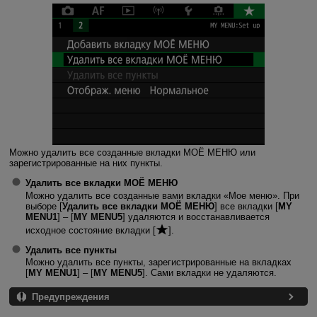
Можно удалить все созданные вкладки МОЁ МЕНЮ или
зарегистрированные на них пункты.
Удалить все вкладки МОЁ МЕНЮ
Можно удалить все созданные вами вкладки «Мое меню». При
выборе [
Удалить все вкладки МОЁ МЕНЮ
] все вкладки [
MY
MENU1
] – [
MY MENU5
] удаляются и восстанавливается
исходное состояние вкладки [
].
Удалить все пункты
Можно удалить все пункты, зарегистрированные на вкладках
[
MY MENU1
] – [
MY MENU5
]. Сами вкладки не удаляются.
Предупреждения