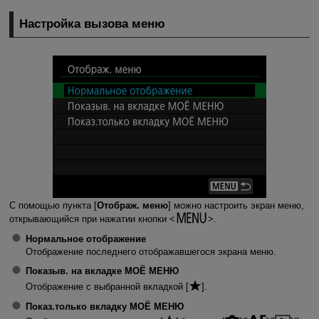
Настройка вызова меню
С помощью пункта [
Отображ. меню
] можно настроить экран меню,
открывающийся при нажатии кнопки
.
Нормальное отображение
Отображение последнего отображавшегося экрана меню.
Показыв. на вкладке МОЁ МЕНЮ
Отображение с выбранной вкладкой [
].
Показ.только вкладку МОЁ МЕНЮ