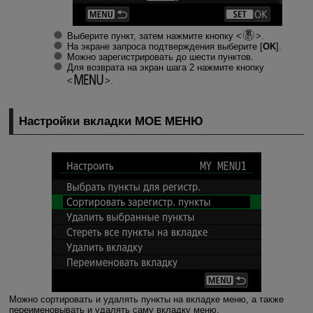
Выберите пункт, затем нажмите кнопку
.
На экране запроса подтверждения выберите [
OK
].
Можно зарегистрировать до шести пунктов.
Для возврата на экран шага 2 нажмите кнопку
.
Настройки вкладки МОE МЕНЮ
Можно сортировать и удалять пункты на вкладке меню, а также
переименовывать и удалять саму вкладку меню.