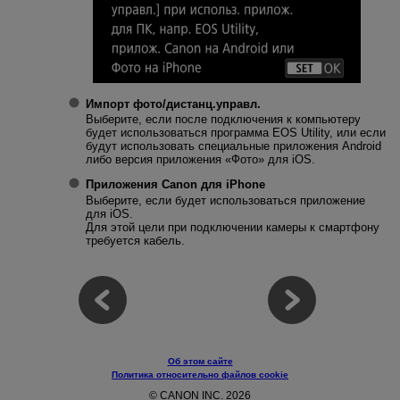
Импорт фото/дистанц.управл.
Выберите, если после подключения к компьютеру
будет использоваться программа EOS Utility, или если
будут использовать специальные приложения Android
либо версия приложения «Фото» для iOS.
Приложения Canon для iPhone
Выберите, если будет использоваться приложение
для iOS.
Для этой цели при подключении камеры к смартфону
требуется кабель.
Об этом сайте
Политика относительно файлов cookie
© CANON INC. 2026