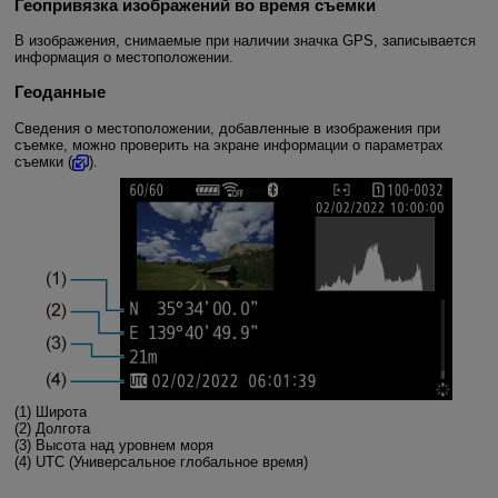
Геопривязка изображений во время съемки
В изображения, снимаемые при наличии значка GPS, записывается
информация о местоположении.
Геоданные
Сведения о местоположении, добавленные в изображения при
съемке, можно проверить на экране информации о параметрах
съемки (
).
(1) Широта
(2) Долгота
(3) Высота над уровнем моря
(4) UTC (Универсальное глобальное время)