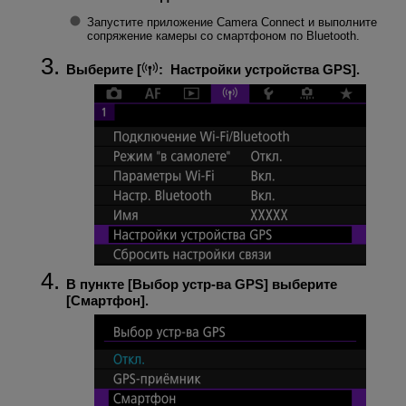
Запустите приложение Camera Connect и выполните
сопряжение камеры со смартфоном по Bluetooth.
Выберите [
:
Настройки устройства GPS
].
В пункте [
Выбор устр-ва GPS
] выберите
[
Смартфон
].