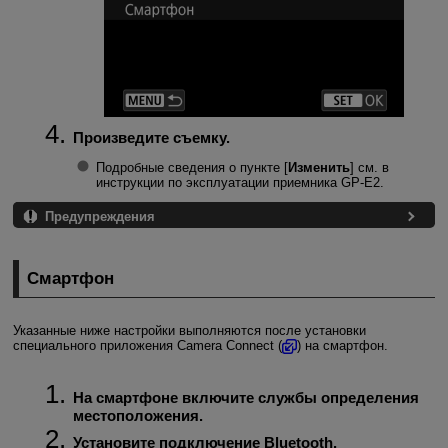
Произведите съемку.
Подробные сведения о пункте [
Изменить
] см. в
инструкции по эксплуатации приемника
GP-E2
.
Предупреждения
Смартфон
Указанные ниже настройки выполняются после установки
специального приложения Camera Connect (
) на смартфон.
На смартфоне включите службы определения
местоположения.
Установите подключение Bluetooth.