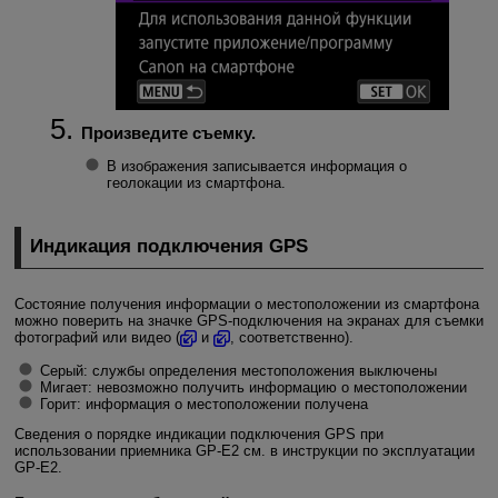
Произведите съемку.
В изображения записывается информация о
геолокации из смартфона.
Индикация подключения GPS
Состояние получения информации о местоположении из смартфона
можно поверить на значке GPS-подключения на экранах для съемки
фотографий или видео (
и
, соответственно).
Серый: службы определения местоположения выключены
Мигает: невозможно получить информацию о местоположении
Горит: информация о местоположении получена
Сведения о порядке индикации подключения GPS при
использовании приемника
GP-E2
см. в инструкции по эксплуатации
GP-E2
.