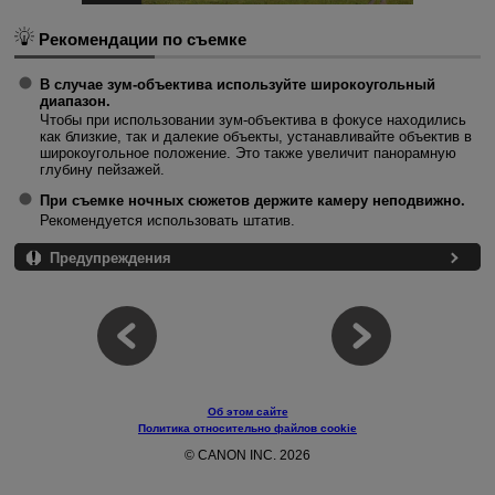
Рекомендации по съемке
В случае зум-объектива используйте широкоугольный
диапазон.
Чтобы при использовании зум-объектива в фокусе находились
как близкие, так и далекие объекты, устанавливайте объектив в
широкоугольное положение. Это также увеличит панорамную
глубину пейзажей.
При съемке ночных сюжетов держите камеру неподвижно.
Рекомендуется использовать штатив.
Предупреждения
Об этом сайте
Политика относительно файлов cookie
© CANON INC. 2026