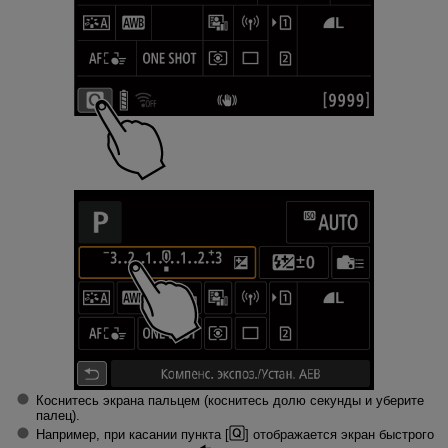
Коснитесь экрана пальцем (коснитесь долю секунды и уберите
палец).
Например, при касании пункта [
] отображается экран быстрого