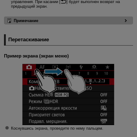
управления. При касании [
] будет выполнен возврат на
предыдущий экран.
Примечание
Перетаскивание
Пример экрана (экран меню)
Коснувшись экрана, проведите по нему пальцем.