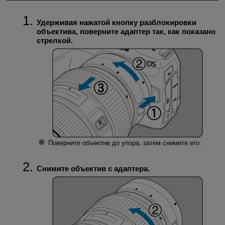
Удерживая нажатой кнопку разблокировки
объектива, поверните адаптер так, как показано
стрелкой.
Поверните объектив до упора, затем снимите его.
Снимите объектив с адаптера.