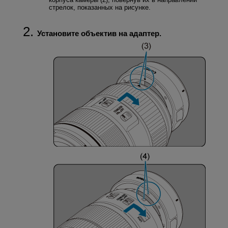
стрелок, показанных на рисунке.
Установите объектив на адаптер.