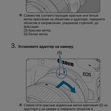
Совместив соответствующие красные или белые
метки крепления на объективе и адаптере, поверните
объектив в направлении, указанном стрелкой, до
фиксации.
(3)
Красная метка
(4)
Белая метка
Установите адаптер на камеру.
Совместите красные индексные метки крепления (5) на
адаптере и на камере и поверните объектив в