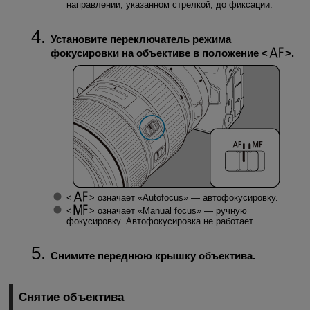
направлении, указанном стрелкой, до фиксации.
Установите переключатель режима
фокусировки на объективе в положение
.
означает «Autofocus» — автофокусировку.
означает «Manual focus» — ручную
фокусировку. Автофокусировка не работает.
Снимите переднюю крышку объектива.
Снятие объектива