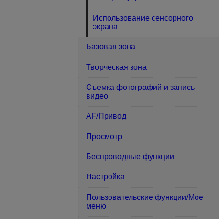
Использование сенсорного
экрана
Базовая зона
Творческая зона
Съемка фотографий и запись
видео
AF/Привод
Просмотр
Беспроводные функции
Настройка
Пользовательские функции/Мое
меню