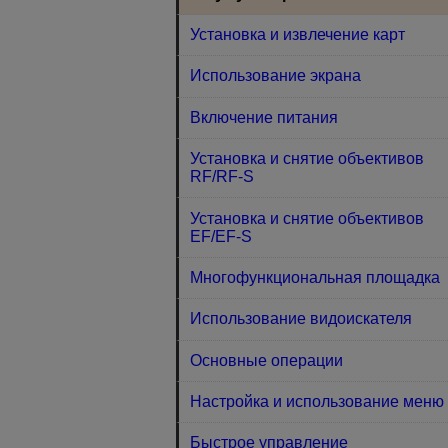
Установка и извлечение карт
Использование экрана
Включение питания
Установка и снятие объективов
RF/RF-S
Установка и снятие объективов
EF/EF-S
Многофункциональная площадка
Использование видоискателя
Основные операции
Настройка и использование меню
Быстрое управление