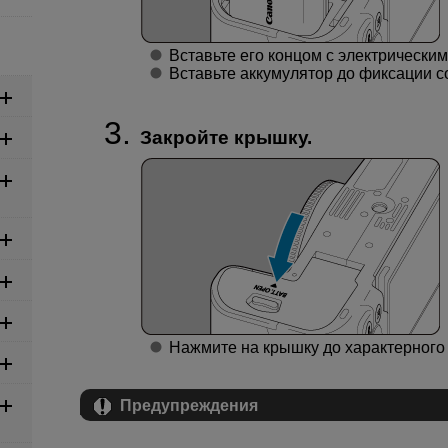
Вставьте его концом с электрическим
Вставьте аккумулятор до фиксации с
Закройте крышку.
Нажмите на крышку до характерного
Предупреждения