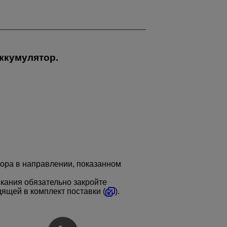
ккумулятор.
ора в направлении, показанном
кания обязательно закройте
ящей в комплект поставки (
).