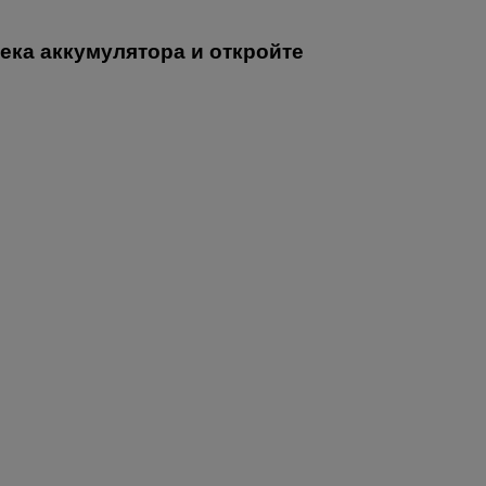
ека аккумулятора и откройте