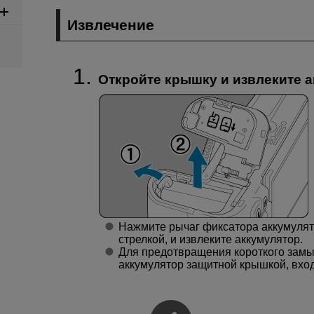
Извлечение
Откройте крышку и извлеките а
Нажмите рычаг фиксатора аккумулят
стрелкой, и извлеките аккумулятор.
Для предотвращения короткого замы
аккумулятор защитной крышкой, вход