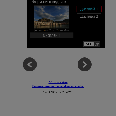
Об этом сайте
Политика относительно файлов cookie
© CANON INC. 2024