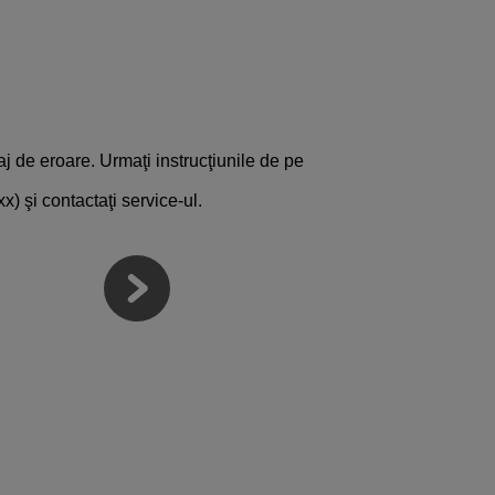
j de eroare. Urmaţi instrucţiunile de pe
) şi contactaţi service-ul.