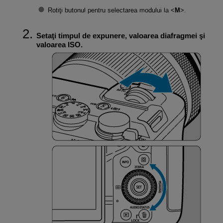
Rotiţi butonul pentru selectarea modului la
M
.
Setaţi timpul de expunere, valoarea diafragmei şi
valoarea ISO.