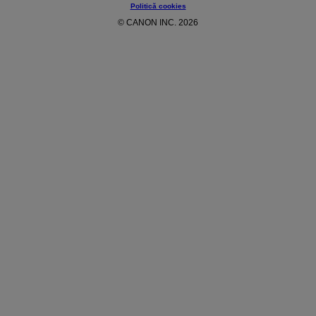
Politică cookies
© CANON INC. 2026