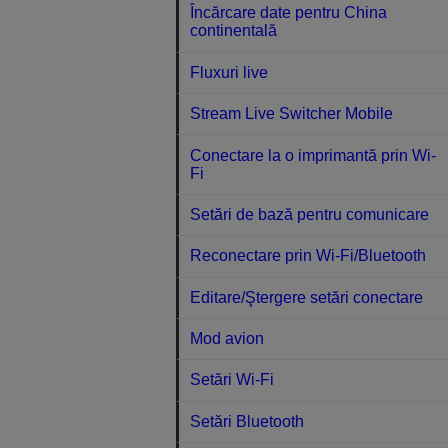
Încărcare date pentru China
continentală
Fluxuri live
Stream Live Switcher Mobile
Conectare la o imprimantă prin Wi-
Fi
Setări de bază pentru comunicare
Reconectare prin Wi-Fi/Bluetooth
Editare/Ştergere setări conectare
Mod avion
Setări Wi-Fi
Setări Bluetooth