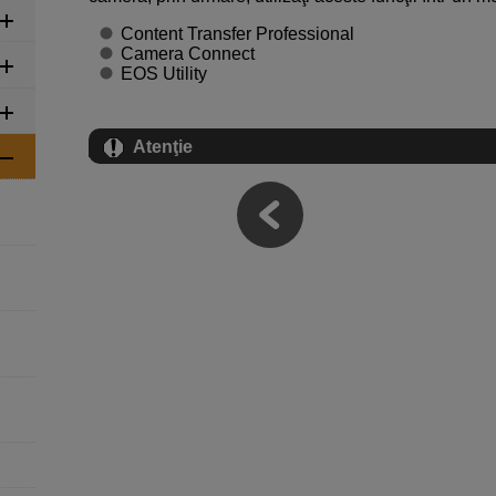
Content Transfer Professional
Camera Connect
EOS Utility
Atenţie