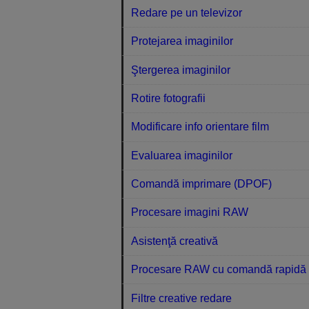
Redare pe un televizor
Protejarea imaginilor
Ştergerea imaginilor
Rotire fotografii
Modificare info orientare film
Evaluarea imaginilor
Comandă imprimare (DPOF)
Procesare imagini RAW
Asistenţă creativă
Procesare RAW cu comandă rapidă
Filtre creative redare