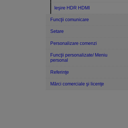
Ieşire HDR HDMI
Funcţii comunicare
Setare
Personalizare comenzi
Funcţii personalizate/ Meniu
personal
Referinţe
Mărci comerciale şi licenţe