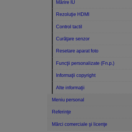
Mărire IU
Rezoluţie HDMI
Control tactil
Curăţare senzor
Resetare aparat foto
Funcţii personalizate (Fn.p.)
Informaţii copyright
Alte informaţii
Meniu personal
Referinţe
Mărci comerciale şi licenţe