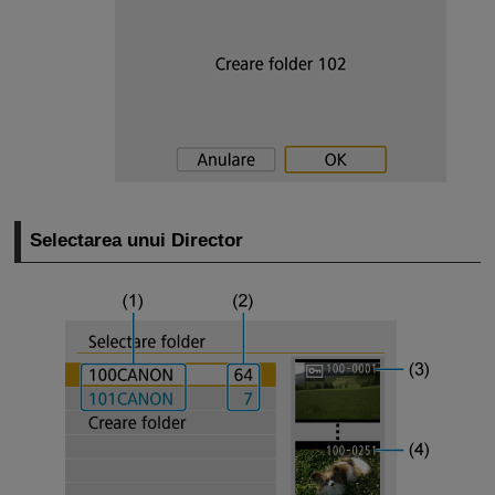
Selectarea unui Director