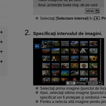
Selectaţi [
Selectare interval
] în [
:
Pr
Specificaţi intervalul de imagini.
Selectaţi prima imagine (punctul de înc
Apoi, selectaţi ultima imagine (punctul de
specificat vor fi protejate şi simbolul
Pentru a selecta altă imagine pentru pro