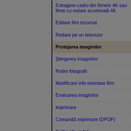
Extragere cadru din filmele 4K sau
filme cu redare accelerată 4K
Editare film rezumat
Redare pe un televizor
Protejarea imaginilor
Ştergerea imaginilor
Rotire fotografii
Modificare info orientare film
Evaluarea imaginilor
Imprimare
Comandă imprimare (DPOF)