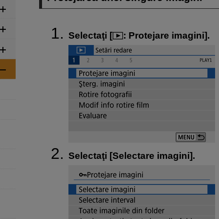
Selectaţi [
:
Protejare imagini
].
Selectaţi [
Selectare imagini
].