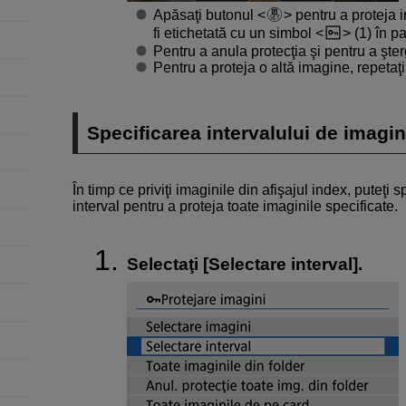
Apăsaţi butonul
pentru a proteja 
fi etichetată cu un simbol
(1) în p
Pentru a anula protecţia şi pentru a şt
Pentru a proteja o altă imagine, repetaţi 
Specificarea intervalului de imagin
În timp ce priviţi imaginile din afişajul index, puteţi
interval pentru a proteja toate imaginile specificate.
Selectaţi [
Selectare interval
].