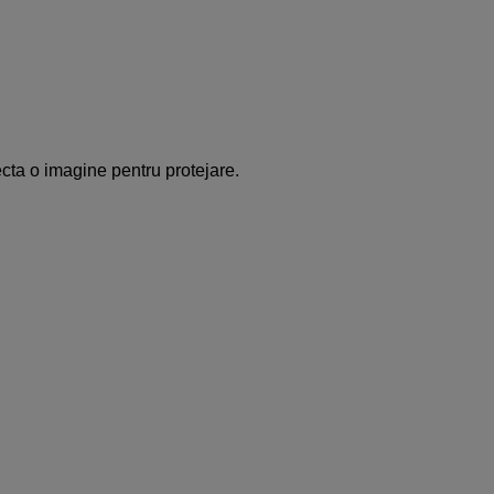
cta o imagine pentru protejare.