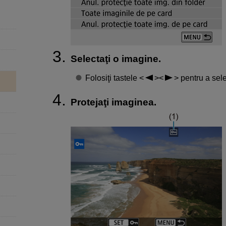
Selectaţi o imagine.
Folosiţi tastele
pentru a sele
Protejaţi imaginea.