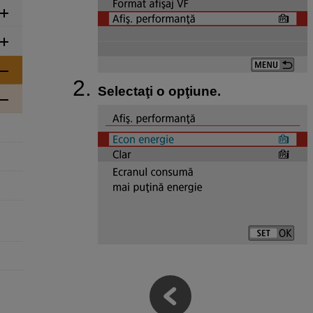
Selectaţi o opţiune.