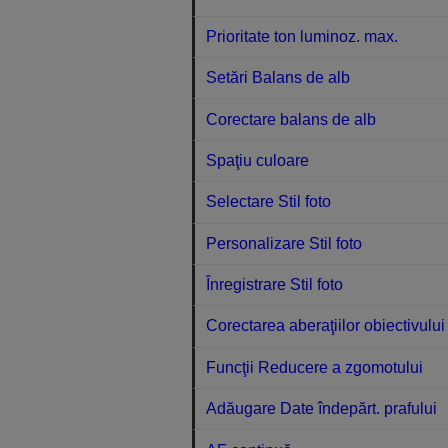
Prioritate ton luminoz. max.
Setări Balans de alb
Corectare balans de alb
Spaţiu culoare
Selectare Stil foto
Personalizare Stil foto
Înregistrare Stil foto
Corectarea aberaţiilor obiectivului
Funcţii Reducere a zgomotului
Adăugare Date îndepărt. prafului