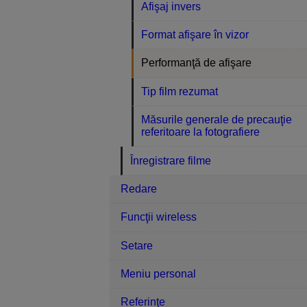
Afişaj invers
Format afişare în vizor
Performanţă de afişare
Tip film rezumat
Măsurile generale de precauţie
referitoare la fotografiere
Înregistrare filme
Redare
Funcţii wireless
Setare
Meniu personal
Referinţe