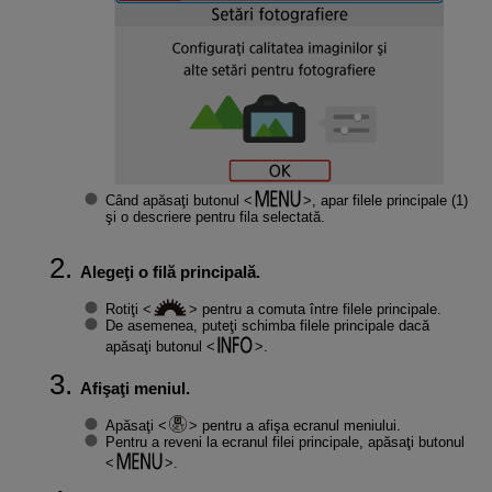
Când apăsaţi butonul
, apar filele principale (1)
şi o descriere pentru fila selectată.
Alegeţi o filă principală.
Rotiţi
pentru a comuta între filele principale.
De asemenea, puteţi schimba filele principale dacă
apăsaţi butonul
.
Afişaţi meniul.
Apăsaţi
pentru a afişa ecranul meniului.
Pentru a reveni la ecranul filei principale, apăsaţi butonul
.