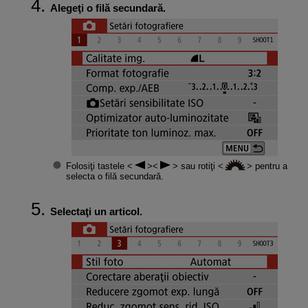
Alegeţi o filă secundară.
Folosiţi tastele
sau rotiţi
pentru a
selecta o filă secundară.
Selectaţi un articol.