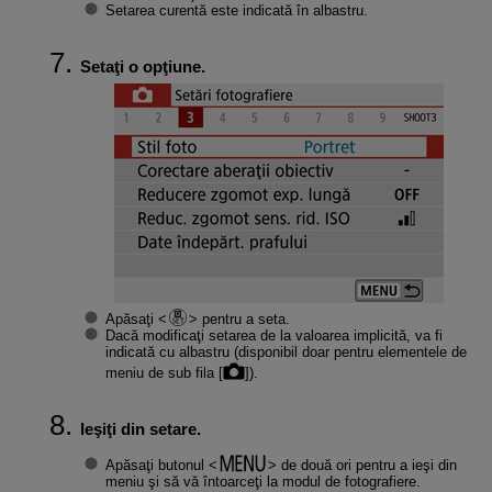
Setarea curentă este indicată în albastru.
Setaţi o opţiune.
Apăsaţi
pentru a seta.
Dacă modificaţi setarea de la valoarea implicită, va fi
indicată cu albastru (disponibil doar pentru elementele de
meniu de sub fila [
]).
Ieşiţi din setare.
Apăsaţi butonul
de două ori pentru a ieşi din
meniu şi să vă întoarceţi la modul de fotografiere.