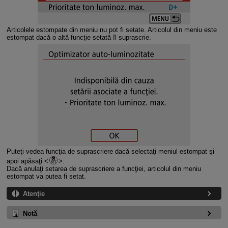
Articolele estompate din meniu nu pot fi setate. Articolul din meniu este
estompat dacă o altă funcţie setată îl suprascrie.
Puteţi vedea funcţia de suprascriere dacă selectaţi meniul estompat şi
apoi apăsaţi
.
Dacă anulaţi setarea de suprascriere a funcţiei, articolul din meniu
estompat va putea fi setat.
Atenţie
Notă