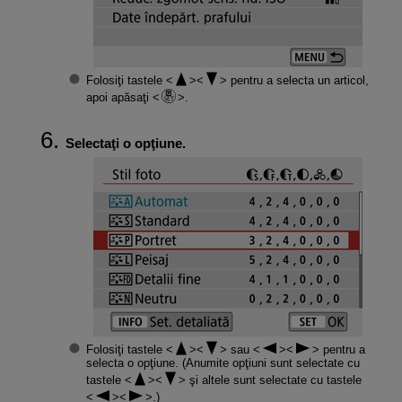
Folosiţi tastele
pentru a selecta un articol,
apoi apăsaţi
.
Selectaţi o opţiune.
Folosiţi tastele
sau
pentru a
selecta o opţiune. (Anumite opţiuni sunt selectate cu
tastele
şi altele sunt selectate cu tastele
.)