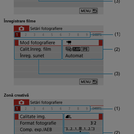
Înregistrare filme
Zonă creativă