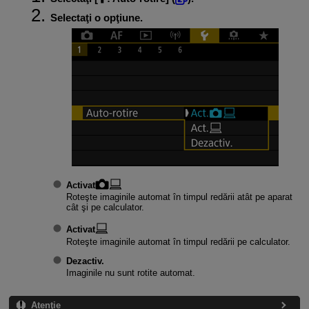
Selectaţi o opţiune.
Activat
Roteşte imaginile automat în timpul redării atât pe aparat
cât şi pe calculator.
Activat
Roteşte imaginile automat în timpul redării pe calculator.
Dezactiv.
Imaginile nu sunt rotite automat.
Atenţie