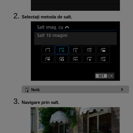
Selectaţi metoda de salt.
Notă
Navigare prin salt.