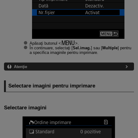
Apăsaţi butonul
.
În continuare, selectaţi [
Sel.imag.
] sau [
Multiple
] pentru
a specifica imaginile pentru imprimare.
Atenţie
Selectare imagini pentru imprimare
Selectare imagini