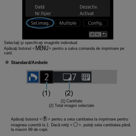
Selectaţi şi specificaţi imaginile individual.
Apăsaţi butonul
pentru a salva comanda de imprimare pe
card.
Standard
/
Ambele
(1) Cantitate
(2) Total imagini selectate
Apăsaţi butonul
pentru a seta cantitatea la imprimare pentru
imaginea curentă la 1. Dacă rotiţi
, puteţi seta cantitatea până
la maxim 99 de copii.