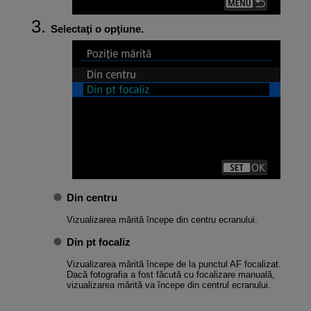
Selectaţi o opţiune.
Din centru
Vizualizarea mărită începe din centru ecranului.
Din pt focaliz
Vizualizarea mărită începe de la punctul AF focalizat.
Dacă fotografia a fost făcută cu focalizare manuală,
vizualizarea mărită va începe din centrul ecranului.