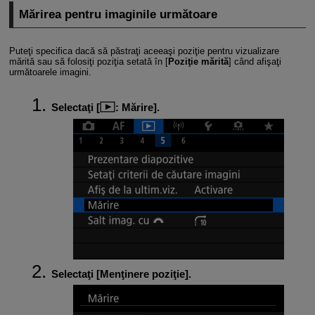
Mărirea pentru imaginile următoare
Puteţi specifica dacă să păstraţi aceeaşi poziţie pentru vizualizare
mărită sau să folosiţi poziţia setată în [
Poziţie mărită
] când afişaţi
următoarele imagini.
Selectaţi [
:
Mărire
].
Selectaţi [
Menţinere poziţie
].