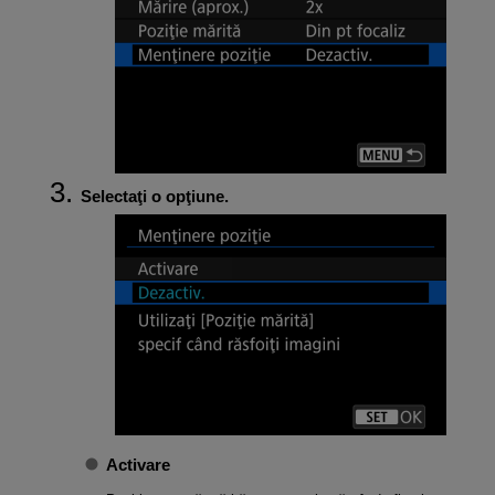
Selectaţi o opţiune.
Activare