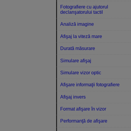
Fotografiere cu ajutorul
declanşatorului tactil
Analiză imagine
Afişaj la viteză mare
Durată măsurare
Simulare afişaj
Simulare vizor optic
Afişare informaţii fotografiere
Afişaj invers
Format afişare în vizor
Performanţă de afişare