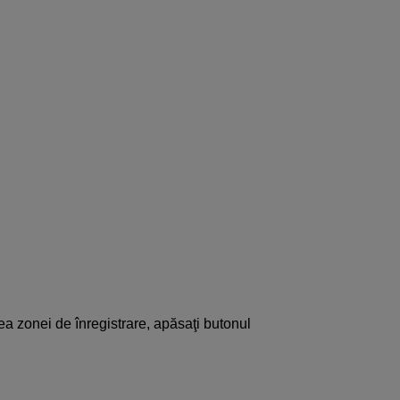
ea zonei de înregistrare, apăsaţi butonul