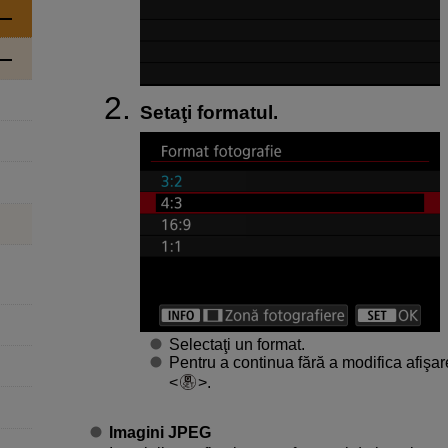
Setaţi formatul.
Selectaţi un format.
Pentru a continua fără a modifica afişar
.
Imagini JPEG