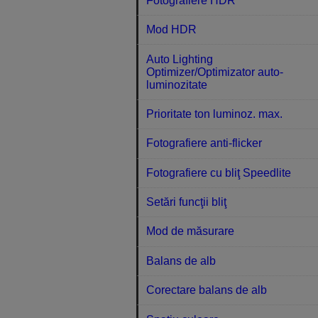
Fotografiere HDR
Mod HDR
Auto Lighting
Optimizer/Optimizator auto-
luminozitate
Prioritate ton luminoz. max.
Fotografiere anti-flicker
Fotografiere cu bliţ Speedlite
Setări funcţii bliţ
Mod de măsurare
Balans de alb
Corectare balans de alb