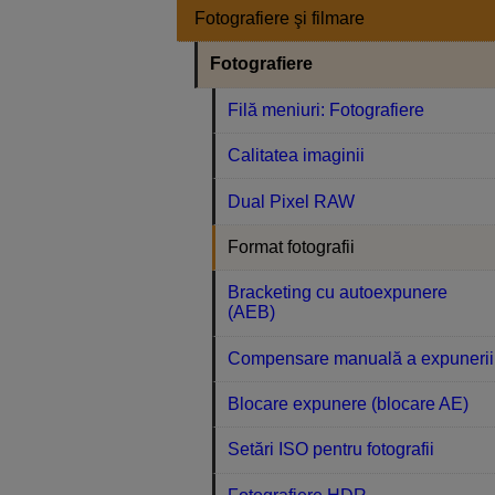
Fotografiere şi filmare
Fotografiere
Filă meniuri: Fotografiere
Calitatea imaginii
Dual Pixel RAW
Format fotografii
Bracketing cu autoexpunere
(AEB)
Compensare manuală a expunerii
Blocare expunere (blocare AE)
Setări ISO pentru fotografii