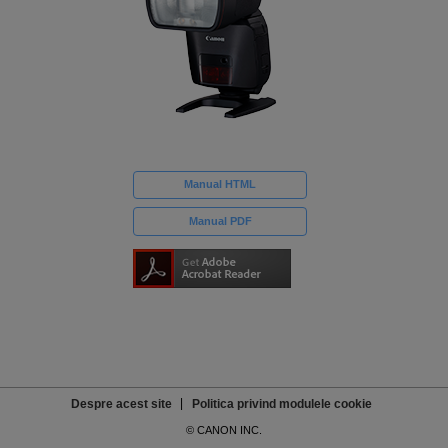
Manual HTML
Manual PDF
Despre acest site
Politica privind modulele cookie
© CANON INC.