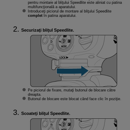
pentru montare al bliţului Speedlite este aliniat cu patina
multifuncţională a aparatului.
Introduceţi piciorul de montare al bliţului Speedlite
complet
în patina aparatului.
Securizaţi bliţul Speedlite.
Pe piciorul de fixare, mutaţi butonul de blocare către
dreapta.
Butonul de blocare este blocat când face clic în poziţie.
Scoateţi bliţul Speedlite.