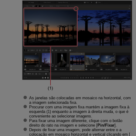
As janelas são colocadas em mosaico na horizontal, com
a imagem selecionada fixa.
Procurar com uma imagem fixa mantém a imagem fixa à
esquerda (1) enquanto a imagem à direita muda, o que é
conveniente ao selecionar imagens.
Para fixar uma imagem diferente, clique com o botão
direito do rato na imagem e selecione [
Pin/Fixar
].
Depois de fixar uma imagem, pode alternar entre o a
colocação em mosaico horizontal e vertical clicando em [