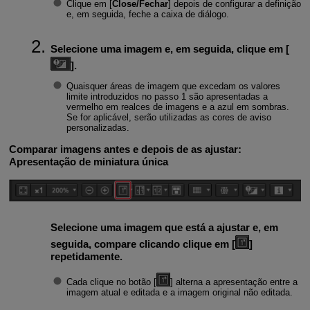
Clique em [
Close/Fechar
] depois de configurar a definição
e, em seguida, feche a caixa de diálogo.
Selecione uma imagem e, em seguida, clique em [
].
Quaisquer áreas de imagem que excedam os valores
limite introduzidos no passo 1 são apresentadas a
vermelho em realces de imagens e a azul em sombras.
Se for aplicável, serão utilizadas as cores de aviso
personalizadas.
Comparar imagens antes e depois de as ajustar:
Apresentação de miniatura única
Selecione uma imagem que está a ajustar e, em
seguida, compare clicando clique em [
]
repetidamente.
Cada clique no botão [
] alterna a apresentação entre a
imagem atual e editada e a imagem original não editada.