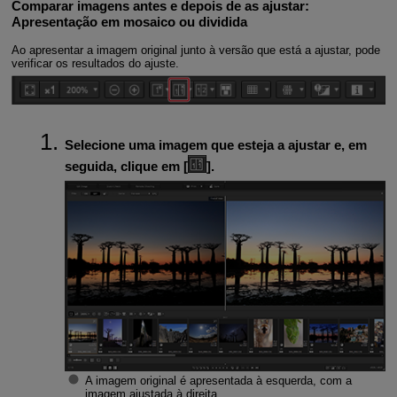
Comparar imagens antes e depois de as ajustar:
Apresentação em mosaico ou dividida
Ao apresentar a imagem original junto à versão que está a ajustar, pode
verificar os resultados do ajuste.
Selecione uma imagem que esteja a ajustar e, em
seguida, clique em [
].
A imagem original é apresentada à esquerda, com a
imagem ajustada à direita.