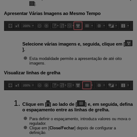
].
Apresentar Várias Imagens ao Mesmo Tempo
Selecione várias imagens e, seguida, clique em [
].
Esta modalidade permite a apresentação de até oito
imagens.
Visualizar linhas de grelha
Clique em [
] ao lado de [
] e, em seguida, defina
o espaçamento entre as linhas de grelha.
Para definir o espaçamento, introduza valores ou mova o
regulador.
Clique em [
Close/Fechar
] depois de configurar a
definição.