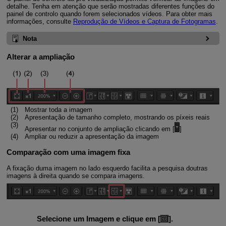
detalhe. Tenha em atenção que serão mostradas diferentes funções do
painel de controlo quando forem selecionados vídeos. Para obter mais
informações, consulte
Reprodução de Vídeos e Captura de Fotogramas
.
Nota
Alterar a ampliação
Mostrar toda a imagem
Apresentação de tamanho completo, mostrando os píxeis reais
Apresentar no conjunto de ampliação clicando em [
]
Ampliar ou reduzir a apresentação da imagem
Comparação com uma imagem fixa
A fixação duma imagem no lado esquerdo facilita a pesquisa doutras
imagens à direita quando se compara imagens.
Selecione um Imagem e clique em [
].