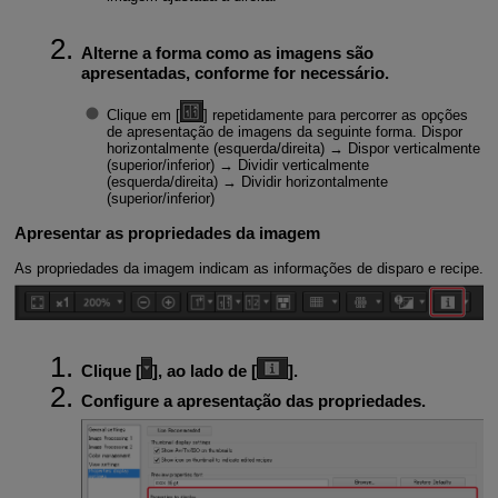
Alterne a forma como as imagens são
apresentadas, conforme for necessário.
Clique em [
] repetidamente para percorrer as opções
de apresentação de imagens da seguinte forma. Dispor
horizontalmente (esquerda/direita) → Dispor verticalmente
(superior/inferior) → Dividir verticalmente
(esquerda/direita) → Dividir horizontalmente
(superior/inferior)
Apresentar as propriedades da imagem
As propriedades da imagem indicam as informações de disparo e recipe.
Clique [
], ao lado de [
].
Configure a apresentação das propriedades.