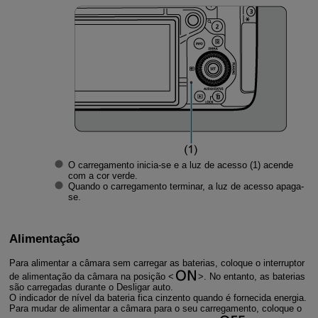
O carregamento inicia-se e a luz de acesso (1) acende
com a cor verde.
Quando o carregamento terminar, a luz de acesso apaga-
se.
Alimentação
Para alimentar a câmara sem carregar as baterias, coloque o interruptor
de alimentação da câmara na posição
. No entanto, as baterias
são carregadas durante o Desligar auto.
O indicador de nível da bateria fica cinzento quando é fornecida energia.
Para mudar de alimentar a câmara para o seu carregamento, coloque o