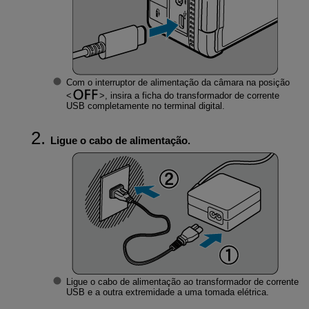
Com o interruptor de alimentação da câmara na posição
, insira a ficha do transformador de corrente
USB completamente no terminal digital.
Ligue o cabo de alimentação.
Ligue o cabo de alimentação ao transformador de corrente
USB e a outra extremidade a uma tomada elétrica.