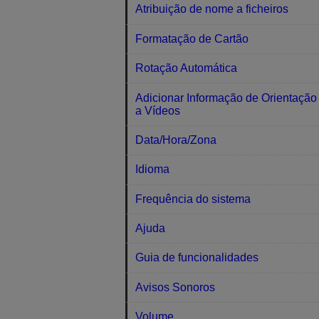
Atribuição de nome a ficheiros
Formatação de Cartão
Rotação Automática
Adicionar Informação de Orientação
a Vídeos
Data/Hora/Zona
Idioma
Frequência do sistema
Ajuda
Guia de funcionalidades
Avisos Sonoros
Volume