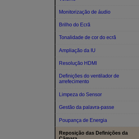
Monitorização de áudio
Brilho do Ecrã
Tonalidade de cor do ecrã
Ampliação da IU
Resolução HDMI
Definições do ventilador de
arrefecimento
Limpeza do Sensor
Gestão da palavra-passe
Poupança de Energia
Reposição das Definições da
Câmara