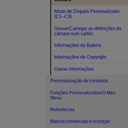
Modo de Disparo Personalizado
(C1–C3)
Gravar/Carregar as definições da
câmara num cartão
Informações da Bateria
Informações de Copyright
Outras Informações
Personalização de controlos
Funções Personalizadas/O Meu
Menu
Referências
Marcas comerciais e licenças