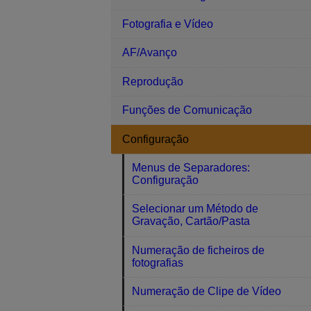
Fotografia e Vídeo
AF/Avanço
Reprodução
Funções de Comunicação
Configuração
Menus de Separadores:
Configuração
Selecionar um Método de
Gravação, Cartão/Pasta
Numeração de ficheiros de
fotografias
Numeração de Clipe de Vídeo