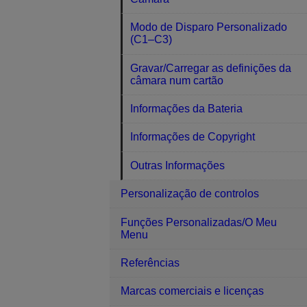
Modo de Disparo Personalizado
(C1–C3)
Gravar/Carregar as definições da
câmara num cartão
Informações da Bateria
Informações de Copyright
Outras Informações
Personalização de controlos
Funções Personalizadas/O Meu
Menu
Referências
Marcas comerciais e licenças