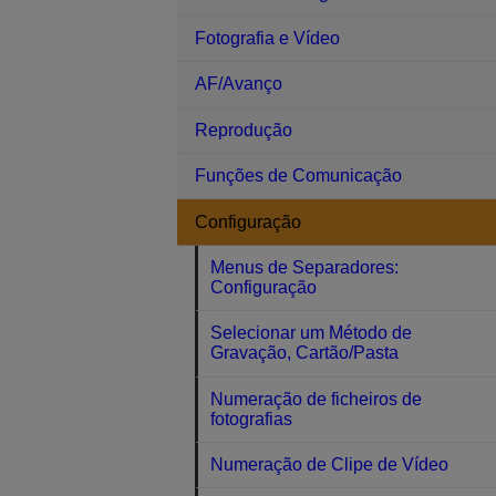
Fotografia e Vídeo
AF/Avanço
Reprodução
Funções de Comunicação
Configuração
Menus de Separadores:
Configuração
Selecionar um Método de
Gravação, Cartão/Pasta
Numeração de ficheiros de
fotografias
Numeração de Clipe de Vídeo