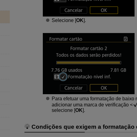
Selecione [
OK
].
Para efetuar uma formatação de baixo 
adicionar uma marca de verificação
selecione [
OK
].
Condições que exigem a formatação 