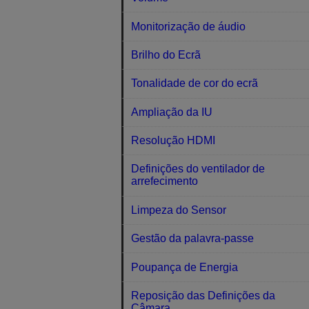
Monitorização de áudio
Brilho do Ecrã
Tonalidade de cor do ecrã
Ampliação da IU
Resolução HDMI
Definições do ventilador de
arrefecimento
Limpeza do Sensor
Gestão da palavra-passe
Poupança de Energia
Reposição das Definições da
Câmara