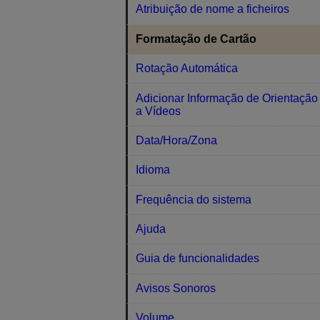
Atribuição de nome a ficheiros
Formatação de Cartão
Rotação Automática
Adicionar Informação de Orientação
a Vídeos
Data/Hora/Zona
Idioma
Frequência do sistema
Ajuda
Guia de funcionalidades
Avisos Sonoros
Volume