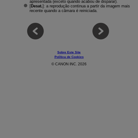
apresentada (exceto quando acabou de disparar).
[
Desat.
]: a reprodução continua a partir da imagem mais
recente quando a câmara é reiniciada.
Sobre Este Site
Política de Cookies
© CANON INC. 2026