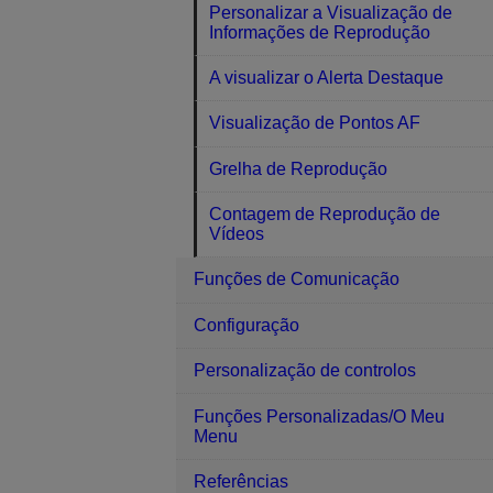
Personalizar a Visualização de
Informações de Reprodução
A visualizar o Alerta Destaque
Visualização de Pontos AF
Grelha de Reprodução
Contagem de Reprodução de
Vídeos
Funções de Comunicação
Configuração
Personalização de controlos
Funções Personalizadas/O Meu
Menu
Referências