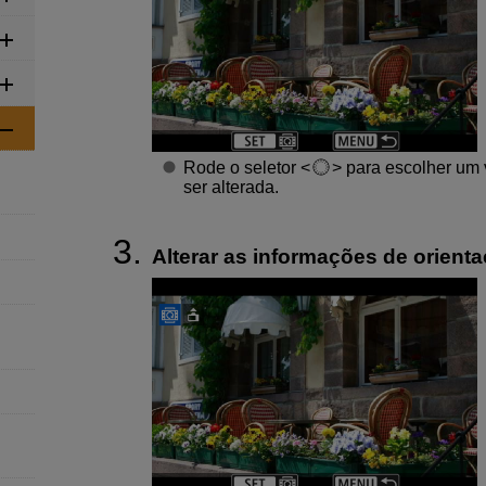
Rode o seletor
para escolher um 
ser alterada.
Alterar as informações de orienta