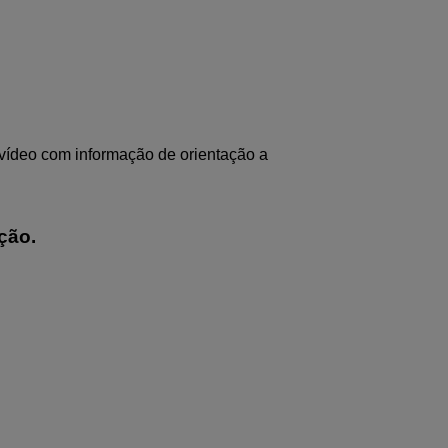
vídeo com informação de orientação a
ção.