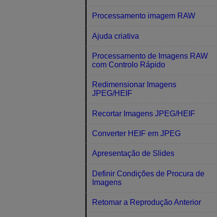
Processamento imagem RAW
Ajuda criativa
Processamento de Imagens RAW
com Controlo Rápido
Redimensionar Imagens
JPEG/HEIF
Recortar Imagens JPEG/HEIF
Converter HEIF em JPEG
Apresentação de Slides
Definir Condições de Procura de
Imagens
Retomar a Reprodução Anterior