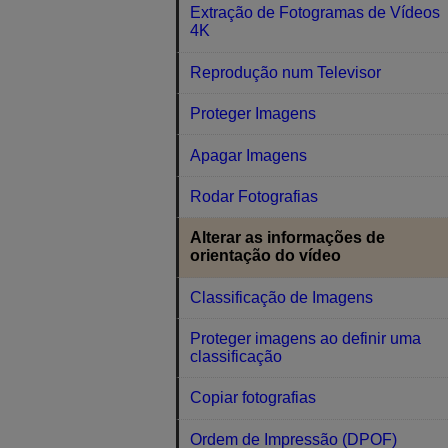
Extração de Fotogramas de Vídeos
4K
Reprodução num Televisor
Proteger Imagens
Apagar Imagens
Rodar Fotografias
Alterar as informações de
orientação do vídeo
Classificação de Imagens
Proteger imagens ao definir uma
classificação
Copiar fotografias
Ordem de Impressão (DPOF)