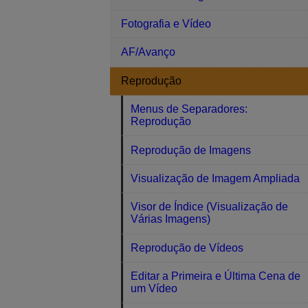
Fotografia e Vídeo
AF/Avanço
Reprodução
Menus de Separadores:
Reprodução
Reprodução de Imagens
Visualização de Imagem Ampliada
Visor de Índice (Visualização de
Várias Imagens)
Reprodução de Vídeos
Editar a Primeira e Última Cena de
um Vídeo