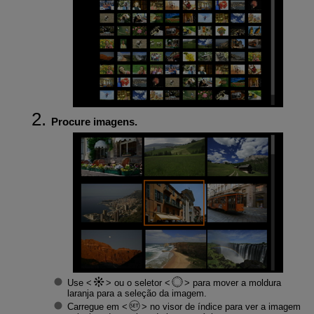
Procure imagens.
Use
ou o seletor
para mover a moldura
laranja para a seleção da imagem.
Carregue em
no visor de índice para ver a imagem