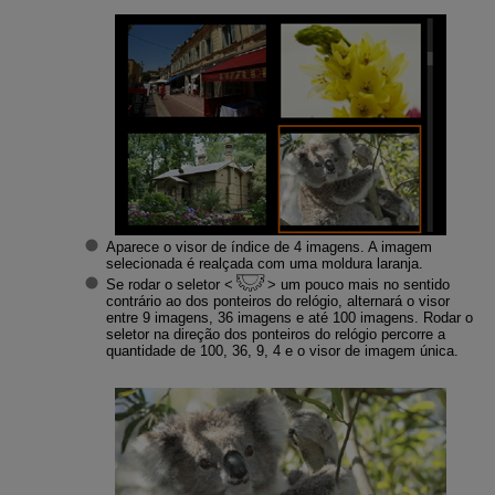
Aparece o visor de índice de 4 imagens. A imagem
selecionada é realçada com uma moldura laranja.
Se rodar o seletor
um pouco mais no sentido
contrário ao dos ponteiros do relógio, alternará o visor
entre 9 imagens, 36 imagens e até 100 imagens. Rodar o
seletor na direção dos ponteiros do relógio percorre a
quantidade de 100, 36, 9, 4 e o visor de imagem única.