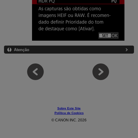
Atenção
Sobre Este Site
Política de Cookies
© CANON INC. 2026