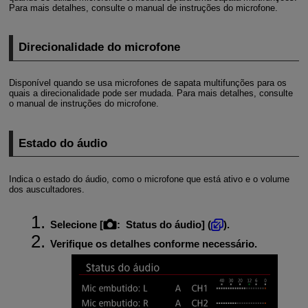
Para mais detalhes, consulte o manual de instruções do microfone.
Direcionalidade do microfone
Disponível quando se usa microfones de sapata multifunções para os
quais a direcionalidade pode ser mudada. Para mais detalhes, consulte
o manual de instruções do microfone.
Estado do áudio
Indica o estado do áudio, como o microfone que está ativo e o volume
dos auscultadores.
Selecione [
:
Status do áudio
] (
).
Verifique os detalhes conforme necessário.