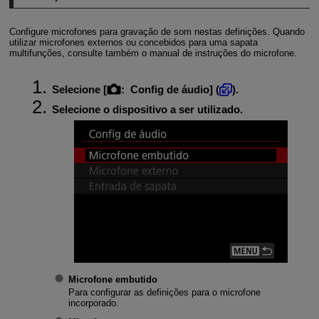
Configure microfones para gravação de som nestas definições. Quando
utilizar microfones externos ou concebidos para uma sapata
multifunções, consulte também o manual de instruções do microfone.
Selecione [
:
Config de áudio
] (
).
Selecione o dispositivo a ser utilizado.
Microfone embutido
Para configurar as definições para o microfone
incorporado.