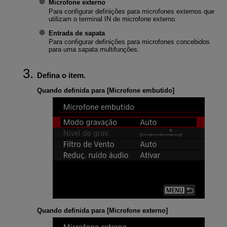
Microfone externo
Para configurar definições para microfones externos que
utilizam o terminal IN de microfone externo.
Entrada de sapata
Para configurar definições para microfones concebidos
para uma sapata multifunções.
Defina o item.
Quando definida para [
Microfone embutido
]
Quando definida para [
Microfone externo
]