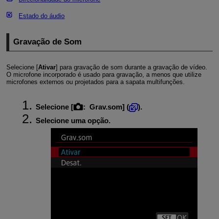
Estado do áudio
Gravação de Som
Selecione [
Ativar
] para gravação de som durante a gravação de vídeo.
O microfone incorporado é usado para gravação, a menos que utilize
microfones externos ou projetados para a sapata multifunções.
Selecione [
:
Grav.som
] (
).
Selecione uma opção.