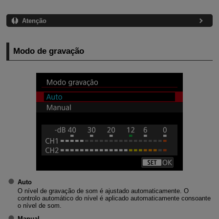
Atenção
Modo de gravação
Auto
O nível de gravação de som é ajustado automaticamente. O
controlo automático do nível é aplicado automaticamente consoante
o nível de som.
Manual