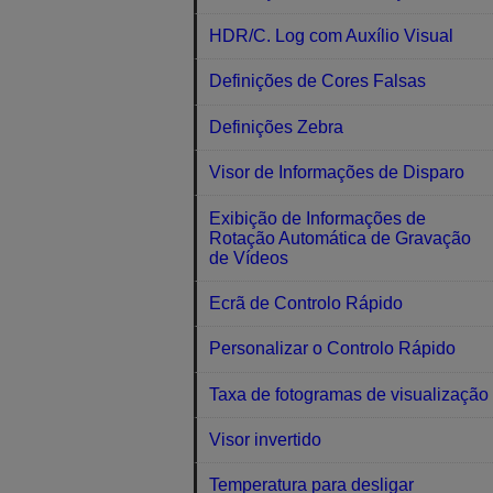
HDR/C. Log com Auxílio Visual
Definições de Cores Falsas
Definições Zebra
Visor de Informações de Disparo
Exibição de Informações de
Rotação Automática de Gravação
de Vídeos
Ecrã de Controlo Rápido
Personalizar o Controlo Rápido
Taxa de fotogramas de visualização
Visor invertido
Temperatura para desligar