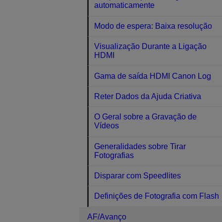
automaticamente
Modo de espera: Baixa resolução
Visualização Durante a Ligação
HDMI
Gama de saída HDMI Canon Log
Reter Dados da Ajuda Criativa
O Geral sobre a Gravação de
Vídeos
Generalidades sobre Tirar
Fotografias
Disparar com Speedlites
Definições de Fotografia com Flash
AF/Avanço