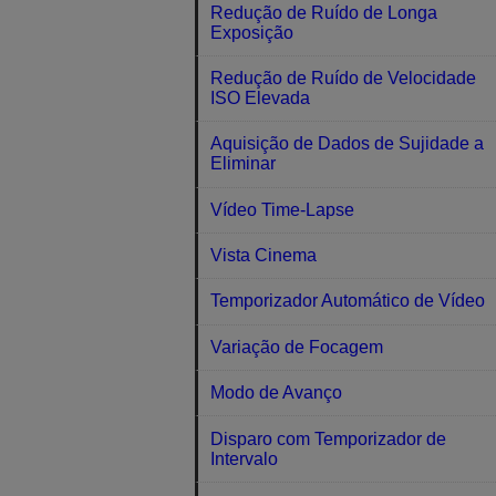
Redução de Ruído de Longa
Exposição
Redução de Ruído de Velocidade
ISO Elevada
Aquisição de Dados de Sujidade a
Eliminar
Vídeo Time-Lapse
Vista Cinema
Temporizador Automático de Vídeo
Variação de Focagem
Modo de Avanço
Disparo com Temporizador de
Intervalo