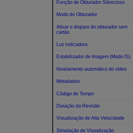
Função de Obturador Silencioso
Modo do Obturador
Ativar o disparo do obturador sem
cartão
Luz indicadora
Estabilizador de Imagem (Modo IS)
Nivelamento automático do vídeo
Metadados
Código de Tempo
Duração da Revisão
Visualização de Alta Velocidade
Simulação de Visualização