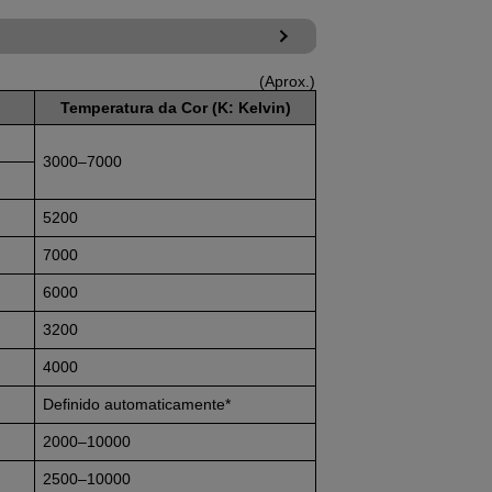
(Aprox.)
Temperatura da Cor (K: Kelvin)
3000–7000
5200
7000
6000
3200
4000
Definido automaticamente*
2000–10000
2500–10000