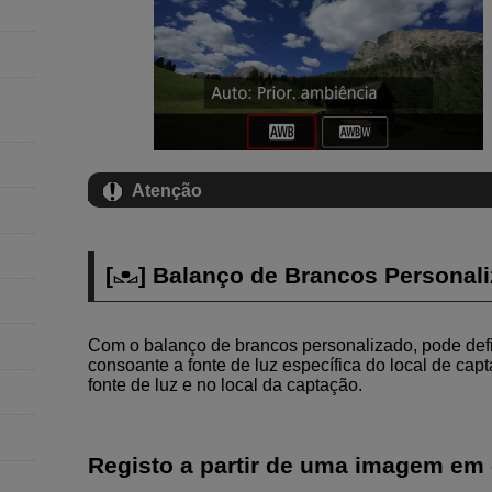
Atenção
[
] Balanço de Brancos Personal
Com o balanço de brancos personalizado, pode def
consoante a fonte de luz específica do local de ca
fonte de luz e no local da captação.
Registo a partir de uma imagem em 