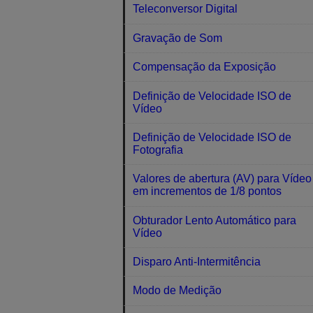
Teleconversor Digital
Gravação de Som
Compensação da Exposição
Definição de Velocidade ISO de
Vídeo
Definição de Velocidade ISO de
Fotografia
Valores de abertura (AV) para Vídeo
em incrementos de 1/8 pontos
Obturador Lento Automático para
Vídeo
Disparo Anti-Intermitência
Modo de Medição