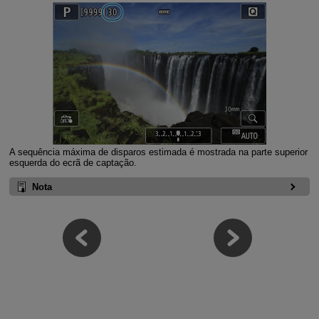
A sequência máxima de disparos estimada é mostrada na parte superior
esquerda do ecrã de captação.
Nota