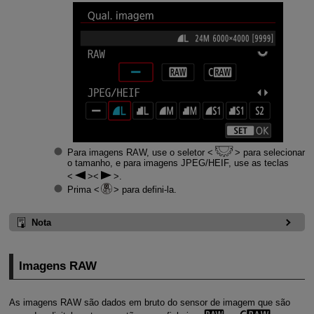
Para imagens RAW, use o seletor
para selecionar
o tamanho, e para imagens JPEG/HEIF, use as teclas
.
Prima
para defini-la.
Nota
Imagens RAW
As imagens RAW são dados em bruto do sensor de imagem que são