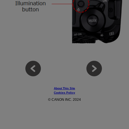
About This Site
Cookies Policy
© CANON INC. 2024