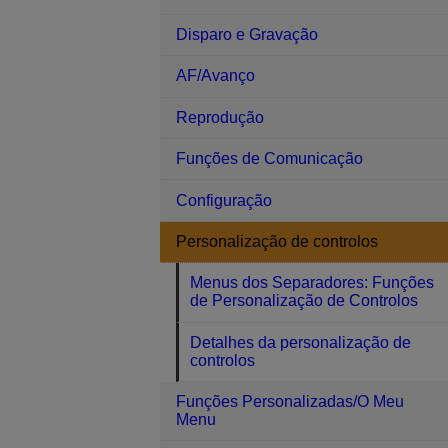
Disparo e Gravação
AF/Avanço
Reprodução
Funções de Comunicação
Configuração
Personalização de controlos
Menus dos Separadores: Funções
de Personalização de Controlos
Detalhes da personalização de
controlos
Funções Personalizadas/O Meu
Menu