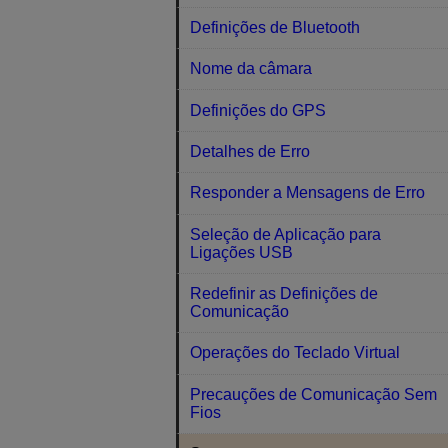
Definições de Bluetooth
Nome da câmara
Definições do GPS
Detalhes de Erro
Responder a Mensagens de Erro
Seleção de Aplicação para
Ligações USB
Redefinir as Definições de
Comunicação
Operações do Teclado Virtual
Precauções de Comunicação Sem
Fios