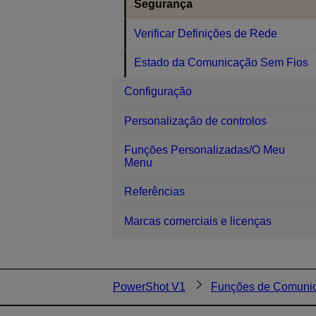
Segurança
Verificar Definições de Rede
Estado da Comunicação Sem Fios
Configuração
Personalização de controlos
Funções Personalizadas/O Meu
Menu
Referências
Marcas comerciais e licenças
PowerShot V1
Funções de Comuni