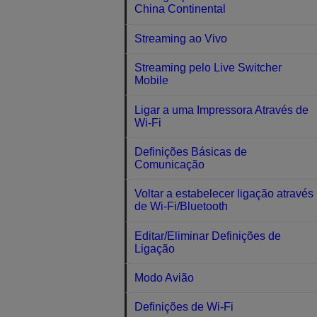
China Continental
Streaming ao Vivo
Streaming pelo Live Switcher
Mobile
Ligar a uma Impressora Através de
Wi-Fi
Definições Básicas de
Comunicação
Voltar a estabelecer ligação através
de Wi-Fi/Bluetooth
Editar/Eliminar Definições de
Ligação
Modo Avião
Definições de Wi-Fi