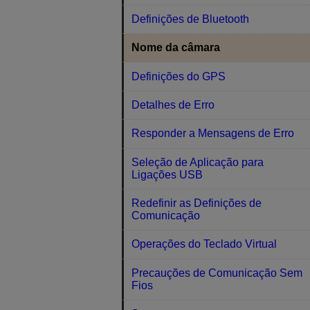
Definições de Bluetooth
Nome da câmara
Definições do GPS
Detalhes de Erro
Responder a Mensagens de Erro
Seleção de Aplicação para
Ligações USB
Redefinir as Definições de
Comunicação
Operações do Teclado Virtual
Precauções de Comunicação Sem
Fios