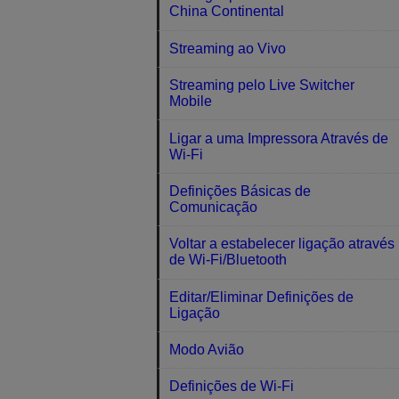
China Continental
Streaming ao Vivo
Streaming pelo Live Switcher
Mobile
Ligar a uma Impressora Através de
Wi-Fi
Definições Básicas de
Comunicação
Voltar a estabelecer ligação através
de Wi-Fi/Bluetooth
Editar/Eliminar Definições de
Ligação
Modo Avião
Definições de Wi-Fi