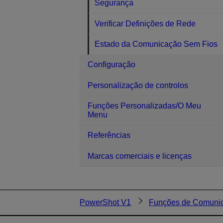
Segurança
Verificar Definições de Rede
Estado da Comunicação Sem Fios
Configuração
Personalização de controlos
Funções Personalizadas/O Meu
Menu
Referências
Marcas comerciais e licenças
PowerShot V1
Funções de Comuni