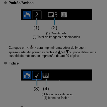
Padrão
/
Ambos
(1) Quantidade
(2) Total de imagens selecionadas
Carregue em
para imprimir uma cópia da imagem
apresentada. Ao premir as teclas
, pode definir uma
quantidade máxima de impressão de até 99 cópias.
Índice
(3) Marca de verificação
(4) Ícone de índice