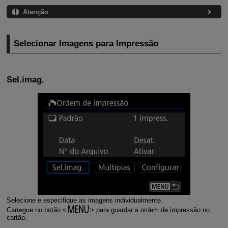
Atenção
Selecionar Imagens para Impressão
Sel.imag.
Selecione e especifique as imagens individualmente.
Carregue no botão
para guardar a ordem de impressão no
cartão.