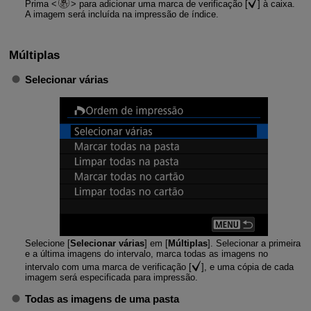
Prima
para adicionar uma marca de verificação [
] à caixa.
A imagem será incluída na impressão de índice.
Múltiplas
Selecionar várias
Selecione [
Selecionar várias
] em [
Múltiplas
]. Selecionar a primeira
e a última imagens do intervalo, marca todas as imagens no
intervalo com uma marca de verificação [
], e uma cópia de cada
imagem será especificada para impressão.
Todas as imagens de uma pasta