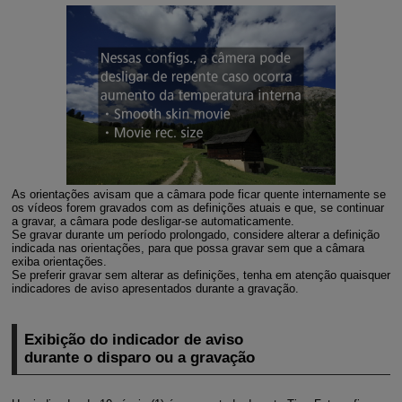
As orientações avisam que a câmara pode ficar quente internamente se
os vídeos forem gravados com as definições atuais e que, se continuar
a gravar, a câmara pode desligar-se automaticamente.
Se gravar durante um período prolongado, considere alterar a definição
indicada nas orientações, para que possa gravar sem que a câmara
exiba orientações.
Se preferir gravar sem alterar as definições, tenha em atenção quaisquer
indicadores de aviso apresentados durante a gravação.
Exibição do indicador de aviso
durante o disparo ou a gravação