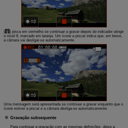
[
] pisca em vermelho se continuar a gravar depois do indicador atingir
o nível 9, marcado em laranja. Um ícone a piscar indica que, em breve,
a câmara vai desligar-se automaticamente.
Uma mensagem será apresentada se continuar a gravar enquanto que o
ícone estiver a piscar e a câmara desliga-se automaticamente.
Gravação subsequente
Para continuar a gravação com as mesmas definições, deixe a