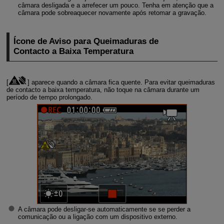
câmara desligada e a arrefecer um pouco. Tenha em atenção que a
câmara pode sobreaquecer novamente após retomar a gravação.
Ícone de Aviso para Queimaduras de
Contacto a Baixa Temperatura
[
] aparece quando a câmara fica quente. Para evitar queimaduras
de contacto a baixa temperatura, não toque na câmara durante um
período de tempo prolongado.
A câmara pode desligar-se automaticamente se se perder a
comunicação ou a ligação com um dispositivo externo.