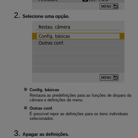
Selecione uma opção.
Config. básicas
Restaura as predefinições para as funções de disparo da
câmara e definições de menu.
Outras conf.
É possível repor as definições para os itens individuais
selecionados.
Apagar as definições.